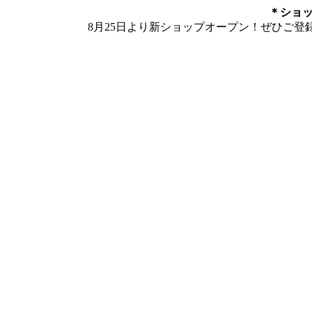
＊ショ
8月25日より新ショップオープン！ぜひご