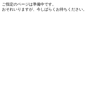
ご指定のページは準備中です。
おそれいりますが、今しばらくお待ちください。