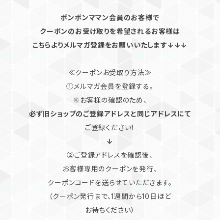
ボンボンママン会員のお客様で
クーポンのお受け取りを希望されるお客様は
こちらよりメルマガ登録をお願いいたします↓↓↓
≪クーポンお受取り方法≫
①メルマガ会員を登録する。
※お客様の確認のため、
必ず旧ショップのご登録アドレスと同じアドレスにて
ご登録ください！
↓
②ご登録アドレスを確認後、
お客様専用のクーポンを発行、
クーポンコードを送らせていただきます。
（クーポン発行まで、1週間から10日ほど
お待ちください）