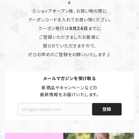
↓
③ショップオープン後、お買い物の際に
クーポンコードを入れてお買い物ください。
クーポン発行は
8月24日
までに
ご登録いただきましたお客様に
限らせていただきますので、
ぜひお早めのご登録をお願いいたします♪
メールマガジンを受け取る
新商品やキャンペーンなどの

最新情報をお届けいたします。
登録