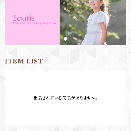
ITEM LIST
出品されている商品がありません。