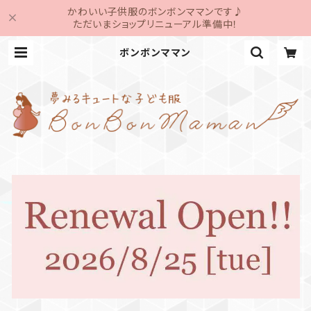
かわいい子供服のボンボンママンです♪
ただいまショップリニューアル準備中！
ボンボンママン