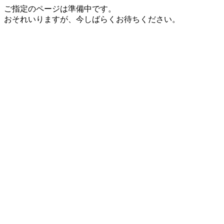
ご指定のページは準備中です。
おそれいりますが、今しばらくお待ちください。