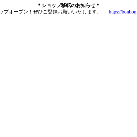
＊ショップ移転のお知らせ＊
ショップオープン！ぜひご登録お願いいたします。
https://bonbo