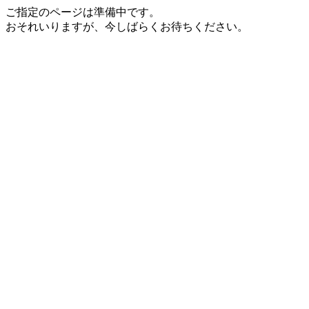
ご指定のページは準備中です。
おそれいりますが、今しばらくお待ちください。