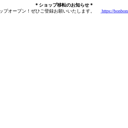
＊ショップ移転のお知らせ＊
ショップオープン！ぜひご登録お願いいたします。
https://bonbo