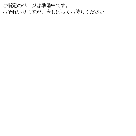
ご指定のページは準備中です。
おそれいりますが、今しばらくお待ちください。