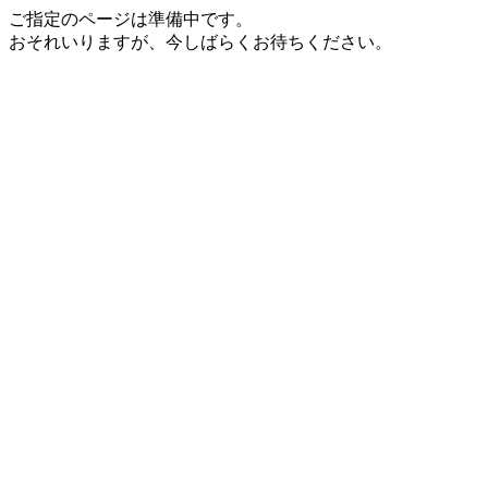
ご指定のページは準備中です。
おそれいりますが、今しばらくお待ちください。