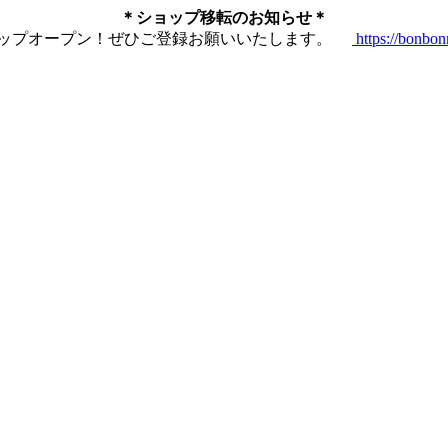
＊ショップ移転のお知らせ＊
ショップオープン！ぜひご登録お願いいたします。
https://bonbo