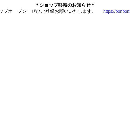
＊ショップ移転のお知らせ＊
ショップオープン！ぜひご登録お願いいたします。
https://bonbo