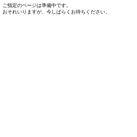
ご指定のページは準備中です。
おそれいりますが、今しばらくお待ちください。