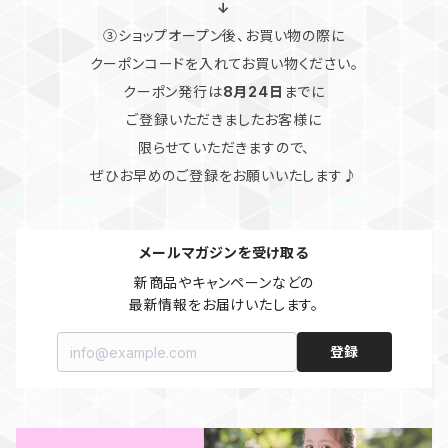
↓
③ショップオープン後、お買い物の際に
クーポンコードを入れてお買い物ください。
クーポン発行は
8月24日
までに
ご登録いただきましたお客様に
限らせていただきますので、
ぜひお早めのご登録をお願いいたします♪
メールマガジンを受け取る
新商品やキャンペーンなどの

最新情報をお届けいたします。
登録