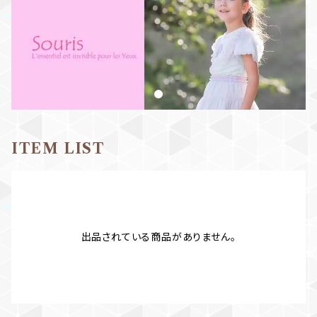
ITEM LIST
出品されている商品がありません。