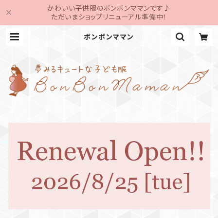
かわいい子供服のボンボンママンです♪
ただいまショップリニューアル準備中！
ボンボンママン