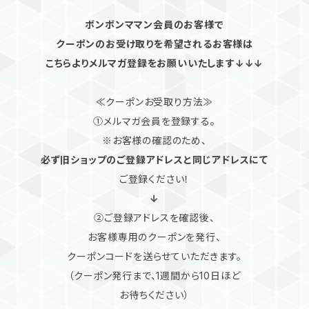
ボンボンママン会員のお客様で
クーポンのお受け取りを希望されるお客様は
こちらよりメルマガ登録をお願いいたします↓↓↓
≪クーポンお受取り方法≫
①メルマガ会員を登録する。
※お客様の確認のため、
必ず旧ショップのご登録アドレスと同じアドレスにて
ご登録ください！
↓
②ご登録アドレスを確認後、
お客様専用のクーポンを発行、
クーポンコードを送らせていただきます。
（クーポン発行まで、1週間から10日ほど
お待ちください）