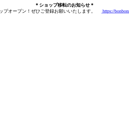
＊ショップ移転のお知らせ＊
ショップオープン！ぜひご登録お願いいたします。
https://bonbo