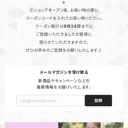
↓
③ショップオープン後、お買い物の際に
クーポンコードを入れてお買い物ください。
クーポン発行は
8月24日
までに
ご登録いただきましたお客様に
限らせていただきますので、
ぜひお早めのご登録をお願いいたします♪
メールマガジンを受け取る
新商品やキャンペーンなどの

最新情報をお届けいたします。
登録