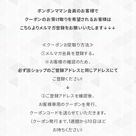
ボンボンママン会員のお客様で
クーポンのお受け取りを希望されるお客様は
こちらよりメルマガ登録をお願いいたします↓↓↓
≪クーポンお受取り方法≫
①メルマガ会員を登録する。
※お客様の確認のため、
必ず旧ショップのご登録アドレスと同じアドレスにて
ご登録ください！
↓
②ご登録アドレスを確認後、
お客様専用のクーポンを発行、
クーポンコードを送らせていただきます。
（クーポン発行まで、1週間から10日ほど
お待ちください）