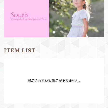
ITEM LIST
出品されている商品がありません。