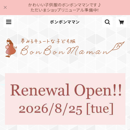
かわいい子供服のボンボンママンです♪
ただいまショップリニューアル準備中！
ボンボンママン