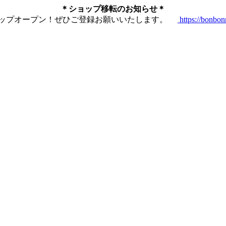
＊ショップ移転のお知らせ＊
ショップオープン！ぜひご登録お願いいたします。
https://bonbo