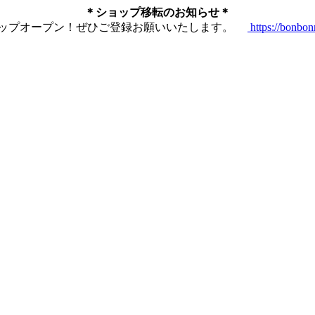
＊ショップ移転のお知らせ＊
ショップオープン！ぜひご登録お願いいたします。
https://bonbo