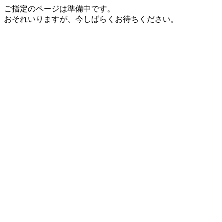
ご指定のページは準備中です。
おそれいりますが、今しばらくお待ちください。