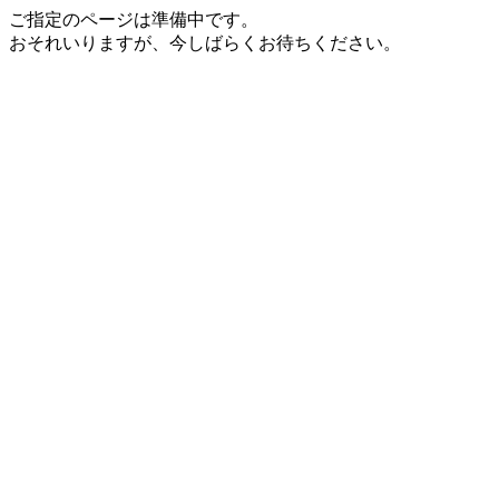
ご指定のページは準備中です。
おそれいりますが、今しばらくお待ちください。