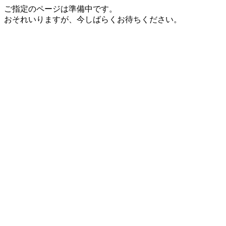
ご指定のページは準備中です。
おそれいりますが、今しばらくお待ちください。