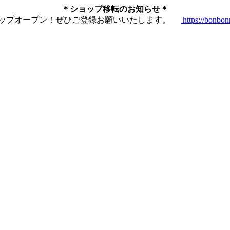
＊ショップ移転のお知らせ＊
ショップオープン！ぜひご登録お願いいたします。
https://bonbo