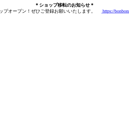
＊ショップ移転のお知らせ＊
ショップオープン！ぜひご登録お願いいたします。
https://bonbo