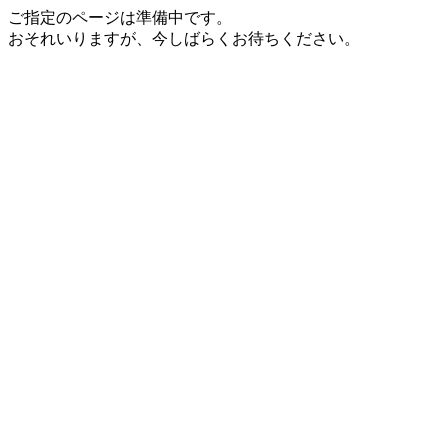
ご指定のページは準備中です。
おそれいりますが、今しばらくお待ちください。