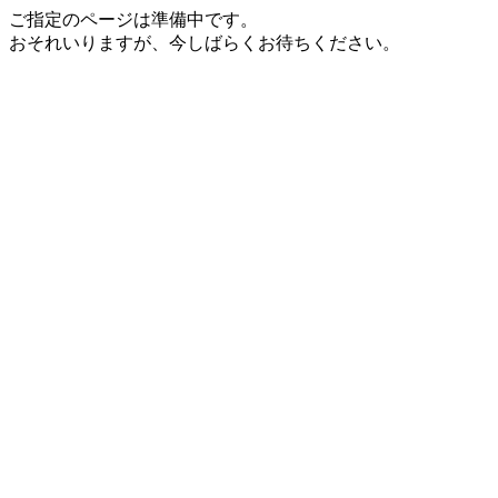
ご指定のページは準備中です。
おそれいりますが、今しばらくお待ちください。