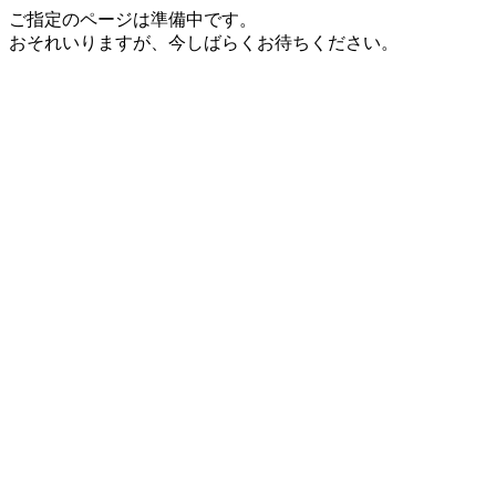
ご指定のページは準備中です。
おそれいりますが、今しばらくお待ちください。