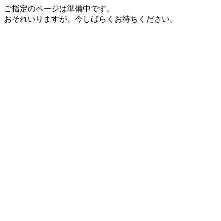
ご指定のページは準備中です。
おそれいりますが、今しばらくお待ちください。